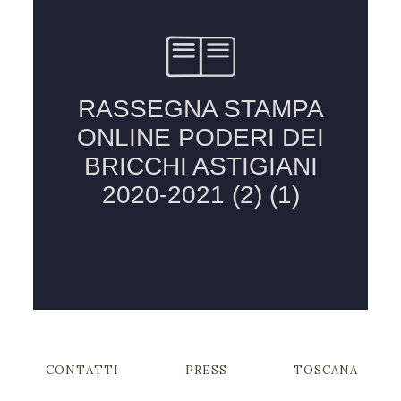
CONTATTI
PRESS
TOSCANA