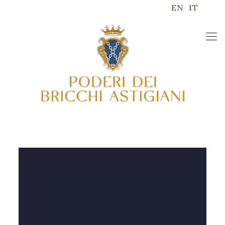
EN
IT